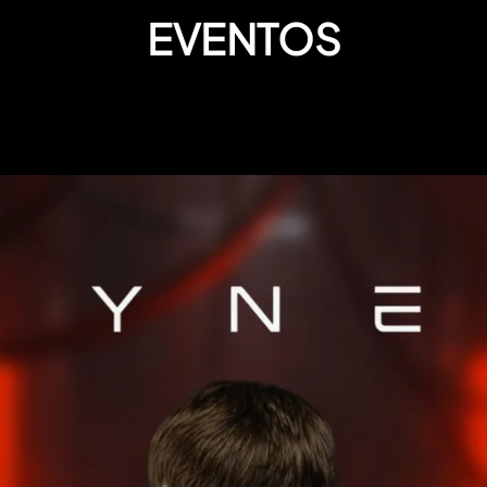
EVENTOS