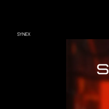
SYNEX